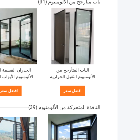
باب متأرجح من الألومنيوم
(31)
الباب المتأرجح من
الجدران القسمة ال
الألومنيوم الثقيل الحرارية
الألومنيوم الأبواب 
الكسر الباب المطبخ
المخصصة الفر
المتحرك من الألومنيوم
افضل سعر
افضل سعر
النافذة المتحركة من الألومنيوم
(39)