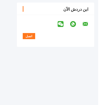
ابن دردش الآن