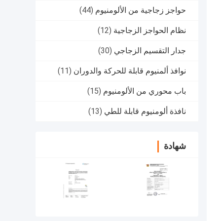
حواجز زجاجية من الألومنيوم
(44)
نظام الحواجز الزجاجية
(12)
جدار التقسيم الزجاجي
(30)
نوافذ ألمنيوم قابلة للحركة والدوران
(11)
باب محوري من الألومنيوم
(15)
نافذة ألومنيوم قابلة للطي
(13)
شهادة