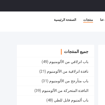
عنا
منتجات
الصفحة الرئيسية
جميع المنتجات
باب انزلاقي من الألومنيوم
(49)
نافذة انزلاقية من الألومنيوم
(21)
باب متأرجح من الألومنيوم
(31)
النافذة المتحركة من الألومنيوم
(39)
باب ألمنيوم قابل للطي
(48)