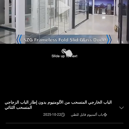
الباب الخارجي المنسحب من الألومنيوم بدون إطار الباب الزجاجي
المنسحب الثنائي
باب ألمنيوم قابل للطي
2025-10-22