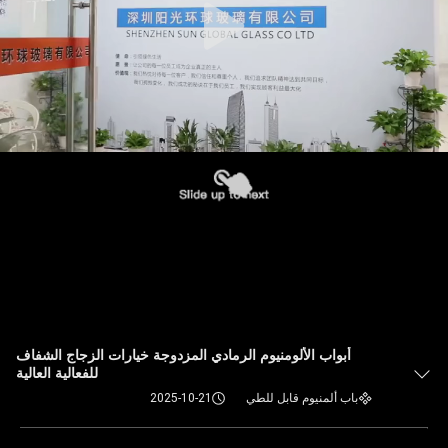
أبواب الألومنيوم الرمادي المزدوجة خيارات الزجاج الشفاف
للفعالية العالية
باب ألمنيوم قابل للطي
2025-10-21