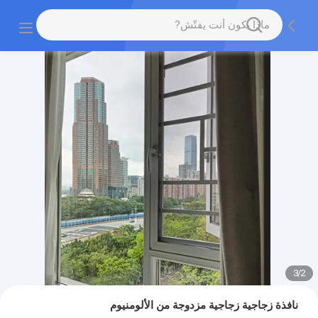
3
/
2
نافذة زجاجية زجاجية مزدوجة من الألومنيوم