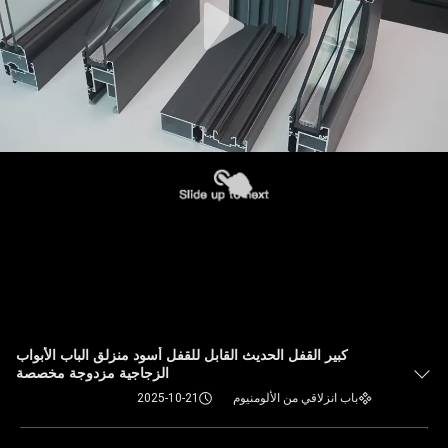
كبير القفل الحديث القابل للقفل أسود منزلق الباب الأبواب
الزجاجية مزدوجة مخصصة
باب انزلاقي من الألومنيوم
2025-10-21