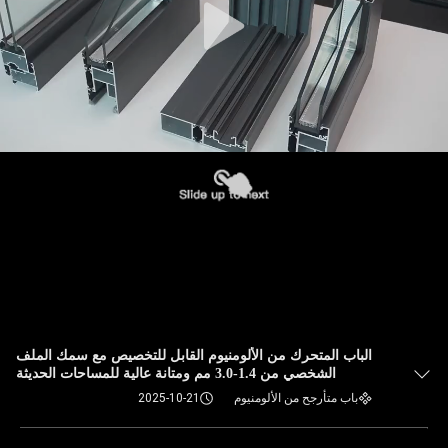
الباب المتحرك من الألومنيوم القابل للتخصيص مع سمك الملف
الشخصي من 1.4-3.0 مم ومتانة عالية للمساحات الحديثة
باب متأرجح من الألومنيوم
2025-10-21