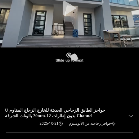
حواجز الطابق الزجاجي الحديثة للخارج الزجاج المقاوم U
Channel بدون إطارات 12-20mm بالونات الشرفة
حواجز زجاجية من الألومنيوم
2025-10-21