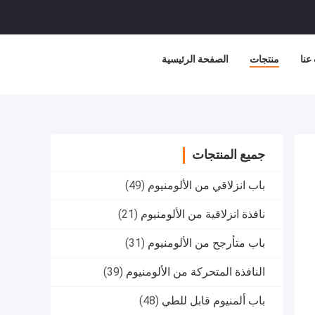
عنا
منتجات
الصفحة الرئيسية
جميع المنتجات
باب انزلاقي من الألومنيوم
(49)
نافذة انزلاقية من الألومنيوم
(21)
باب متأرجح من الألومنيوم
(31)
النافذة المتحركة من الألومنيوم
(39)
باب ألمنيوم قابل للطي
(48)