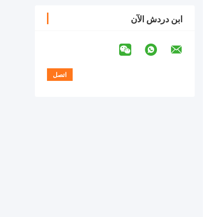
ابن دردش الآن