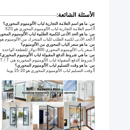
الأسئلة الشائعة:
س: ما هو اسم العلامة التجارية لباب الألومنيوم المحوري؟
أ:
اسم العلامة التجارية لباب الألومنيوم المحوري هو SZG.
س: ما هو الحد الأدنى للكمية الطلبية لباب الألومنيوم المحور
أ:
الحد الأدنى لكمية الطلب للباب المتحرك من الألومنيوم هو 4 قطع.
س: ما هو سعر الباب المحوري من الألومنيوم؟
أ:
سعر باب الألومنيوم المحوري 800 دولار للقطعة الواحدة
س: ما هي شروط الدفع المقبولة لباب الألومنيوم المحوري؟
أ:
شروط الدفع المقبولة لباب الألومنيوم المحورية هي T / T و L / C و Western Union.
س: ما هو وقت التسليم لباب الألومنيوم المحوري؟
أ:
وقت التسليم لباب الألومنيوم المحوري هو 20-25 يوما.