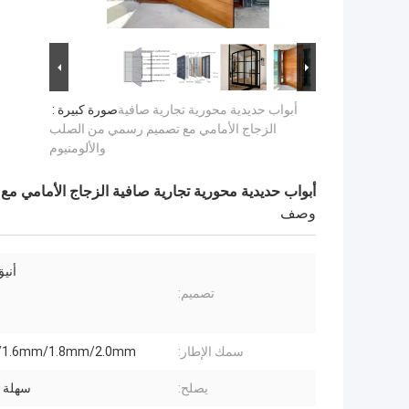
أبواب حديدية محورية تجارية صافية
صورة كبيرة :
الزجاج الأمامي مع تصميم رسمي من الصلب
والألومنيوم
أبواب حديدية محورية تجارية صافية الزجاج الأمامي م
وصف
أني
تصميم:
سمك الإطار:
/1.6mm/1.8mm/2.0mm
يصلح:
سهلة 