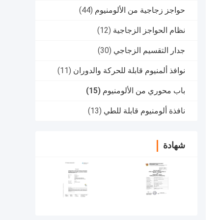
حواجز زجاجية من الألومنيوم
(44)
نظام الحواجز الزجاجية
(12)
جدار التقسيم الزجاجي
(30)
نوافذ ألمنيوم قابلة للحركة والدوران
(11)
باب محوري من الألومنيوم
(15)
نافذة ألومنيوم قابلة للطي
(13)
شهادة