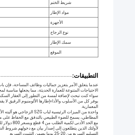
شريط الختم
مواد الإطار
الأجهزة
نوع الزجاج
سمك الإطار
الموقع
التطبيقات:
الاحتياجات المتنوعة للعمارة الحديثة، مما يجعلها مناسبة ل
يوفر كل من الأسلوب والأداءإطارها الألومنيوم الرقيق لا 
المعمارية.
المطاطي، يسمح للضوء الطبيعي بالتدفق مع الحفاظ على م
التسليم السريع من 20-25 يوما يضمن التثبيت السريع.