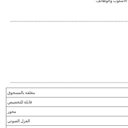
ن الأسلوب والوظائف.
مغلفة بالمسحوق
قابلة للتخصيص
محور
العزل الصوتي