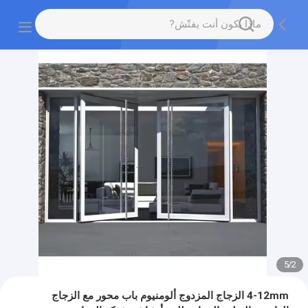
5
/
2
4-12mm الزجاج المزدوج ألومنيوم باب محور مع الزجاج