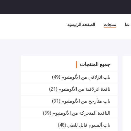
عنا
منتجات
الصفحة الرئيسية
جميع المنتجات
باب انزلاقي من الألومنيوم
(49)
نافذة انزلاقية من الألومنيوم
(21)
باب متأرجح من الألومنيوم
(31)
النافذة المتحركة من الألومنيوم
(39)
باب ألمنيوم قابل للطي
(48)