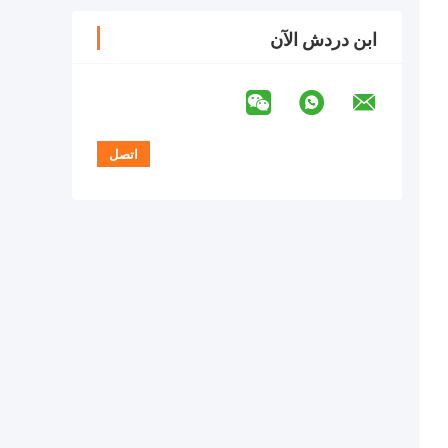
ابن دردش الآن