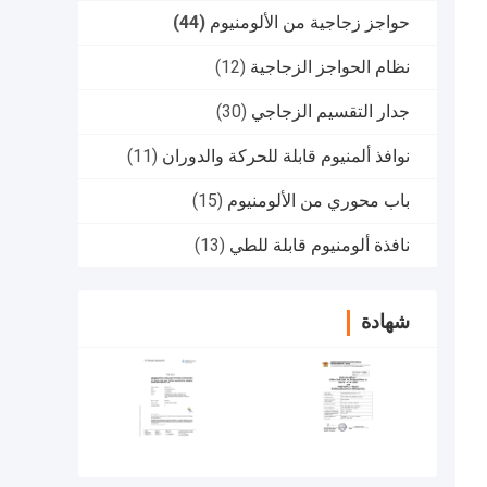
حواجز زجاجية من الألومنيوم
(44)
نظام الحواجز الزجاجية
(12)
جدار التقسيم الزجاجي
(30)
نوافذ ألمنيوم قابلة للحركة والدوران
(11)
باب محوري من الألومنيوم
(15)
نافذة ألومنيوم قابلة للطي
(13)
شهادة