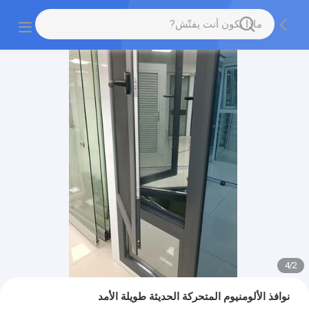
4
/
2
نوافذ الألومنيوم المتحركة الحديثة طويلة الأمد