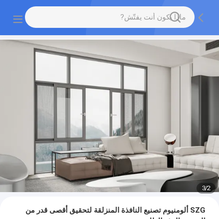
3
/
2
SZG ألومنيوم تصنيع النافذة المنزلقة لتحقيق أقصى قدر من