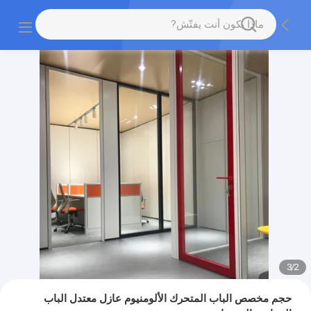
3
/
2
حجم مخصص الباب المتحرك الألومنيوم عازل معتدل الباب